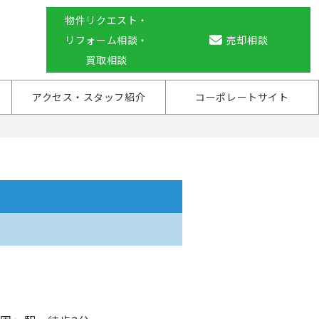
物件リクエスト・
リフォーム相談・
売却相談
買取相談
アクセス・スタッフ紹介
コーポレートサイト