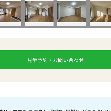
見学予約・お問い合わせ