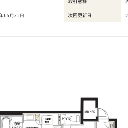
取引態様
6年05月31日
次回更新日