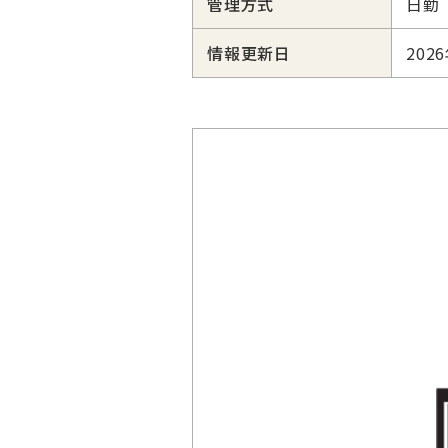
管理方式
日勤
情報更新日
202