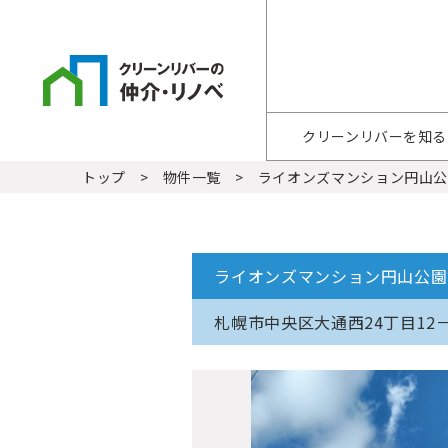
クリーンリバーを知る
トップ
物件一覧
ライオンズマンション円山
ライオンズマンション円山公園
札幌市中央区大通西24丁目12－