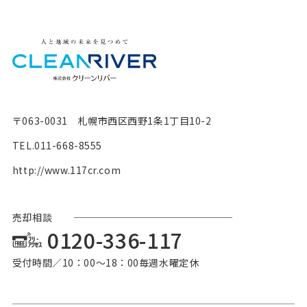
〒063-0031 札幌市西区西野1条1丁目10-2
TEL.
011-668-8555
http://www.117cr.com
売却相談
0120-336-117
受付時間／10：00〜18：00毎週水曜定休