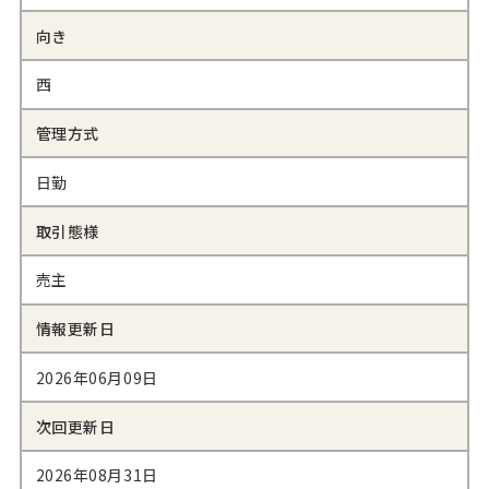
向き
西
管理方式
日勤
取引態様
売主
情報更新日
2026年06月09日
次回更新日
2026年08月31日