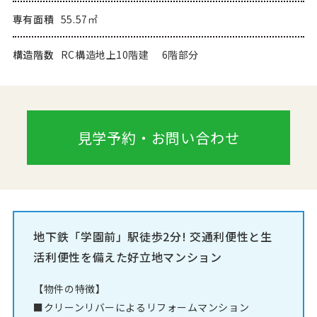
専有面積
55.57㎡
構造階数
RC構造地上10階建 6階部分
見学予約・お問い合わせ
地下鉄「学園前」駅徒歩2分! 交通利便性と生
活利便性を備えた好立地マンション
【物件の特徴】
■クリーンリバーによるリフォームマンション