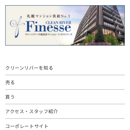
クリーンリバーを知る
売る
買う
アクセス・スタッフ紹介
コーポレートサイト