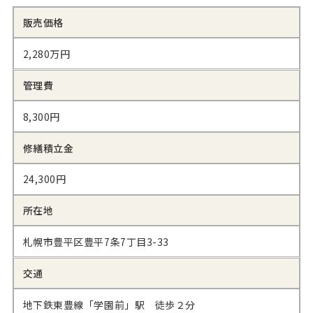
販売価格
2,280万円
管理費
8,300円
修繕積立金
24,300円
所在地
札幌市豊平区豊平7条7丁目3-33
交通
地下鉄東豊線「学園前」駅 徒歩２分