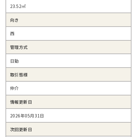
23.52㎡
向き
西
管理方式
日勤
取引態様
仲介
情報更新日
2026年05月31日
次回更新日