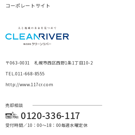
コーポレートサイト
〒063-0031 札幌市西区西野1条1丁目10-2
TEL.
011-668-8555
http://www.117cr.com
売却相談
0120-336-117
受付時間／10：00〜18：00毎週水曜定休