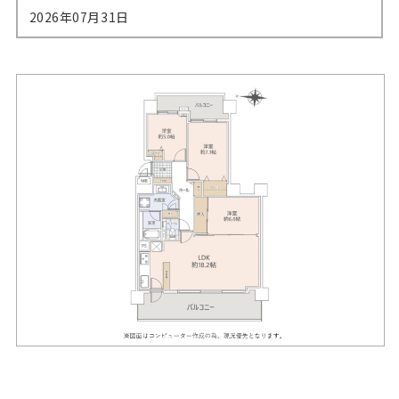
2026年07月31日