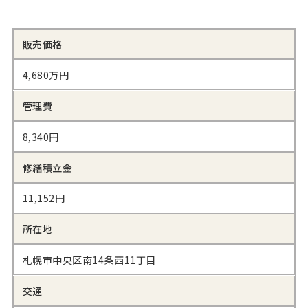
販売価格
4,680万円
管理費
8,340円
修繕積立金
11,152円
所在地
札幌市中央区南14条西11丁目
交通