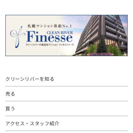
クリーンリバーを知る
売る
買う
アクセス・スタッフ紹介